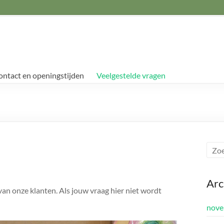
ontact en openingstijden
Veelgestelde vragen
Arc
an onze klanten. Als jouw vraag hier niet wordt
nove