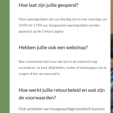
Hoe laat zijn jullie geopend?
Onze openingstijden zijn van dinsdag tot en met zaterdag van
10:00 tot 17:00 uur. Aangepaste openingstijden worden
geplaatst op de Contact pagina
Hebben jullie ook een webshop?
Nee, momenteel niet maar dat kan in de toekomst nog
veranderen. Je kunt altijd bellen, mailen of whatsappen om te
vragen of iets op voorraad is.
Hoe werkt jullie retourbeleid en wat zijn
de voorwaarden?
Ook artikelen van hoogwaardige kwaliteit kunnen