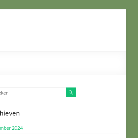
hieven
mber 2024