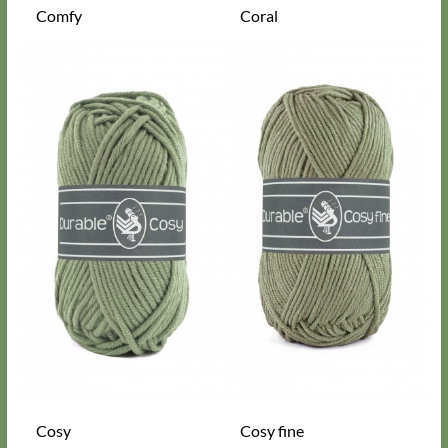
Comfy
Coral
Cosy
Cosy fine