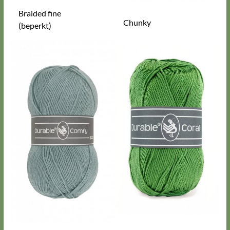
Braided fine
Chunky
(beperkt)