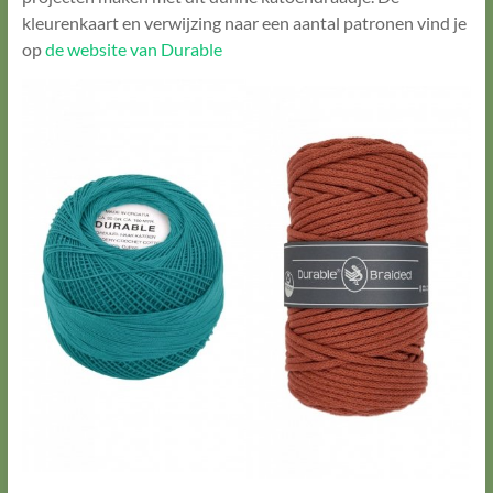
kleurenkaart en verwijzing naar een aantal patronen vind je
op
de website van Durable