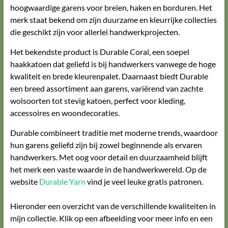
hoogwaardige garens voor breien, haken en borduren. Het
merk staat bekend om zijn duurzame en kleurrijke collecties
die geschikt zijn voor allerlei handwerkprojecten.
Het bekendste product is Durable Coral, een soepel
haakkatoen dat geliefd is bij handwerkers vanwege de hoge
kwaliteit en brede kleurenpalet. Daarnaast biedt Durable
een breed assortiment aan garens, variërend van zachte
wolsoorten tot stevig katoen, perfect voor kleding,
accessoires en woondecoraties.
Durable combineert traditie met moderne trends, waardoor
hun garens geliefd zijn bij zowel beginnende als ervaren
handwerkers. Met oog voor detail en duurzaamheid blijft
het merk een vaste waarde in de handwerkwereld. Op de
website
Durable Yarn
vind je veel leuke gratis patronen.
Hieronder een overzicht van de verschillende kwaliteiten in
mijn collectie. Klik op een afbeelding voor meer info en een