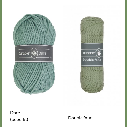
Dare
Double four
(beperkt)