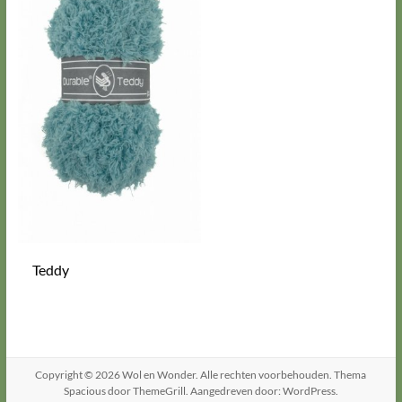
Teddy
Copyright © 2026
Wol en Wonder
. Alle rechten voorbehouden. Thema
Spacious
door ThemeGrill. Aangedreven door:
WordPress
.