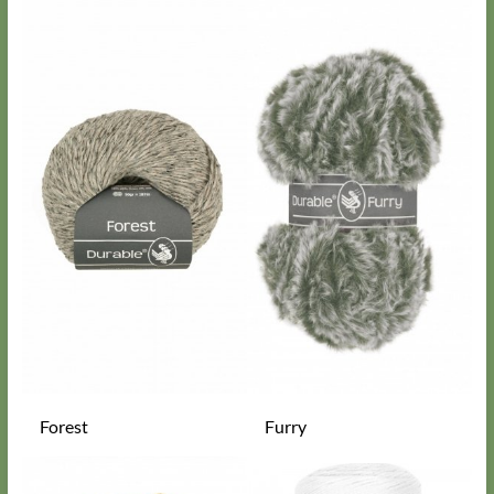
Forest
Furry